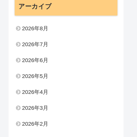
アーカイブ
2026年8月
2026年7月
2026年6月
2026年5月
2026年4月
2026年3月
2026年2月