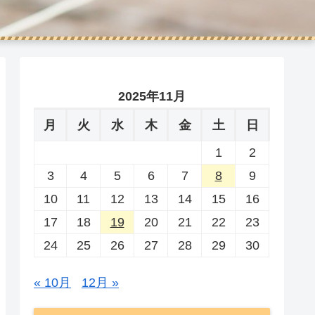
2025年11月
月
火
水
木
金
土
日
1
2
3
4
5
6
7
8
9
10
11
12
13
14
15
16
17
18
19
20
21
22
23
24
25
26
27
28
29
30
« 10月
12月 »