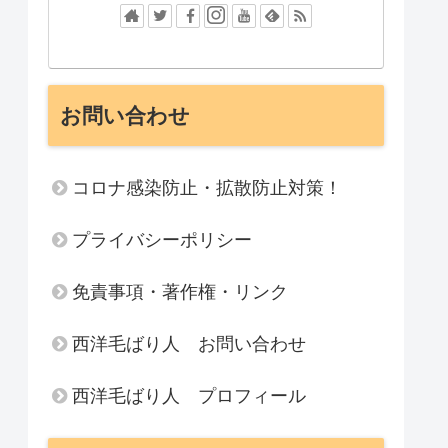
お問い合わせ
コロナ感染防止・拡散防止対策！
プライバシーポリシー
免責事項・著作権・リンク
西洋毛ばり人 お問い合わせ
西洋毛ばり人 プロフィール