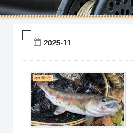
2025-11
赤久縄釣行