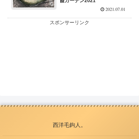
霞ガーデン2021
2021.07.01
スポンサーリンク
西洋毛鉤人。