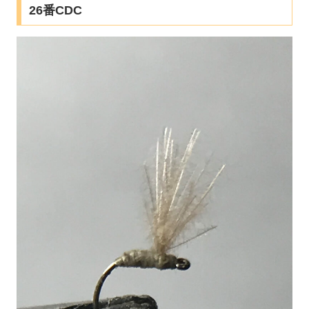
26番CDC