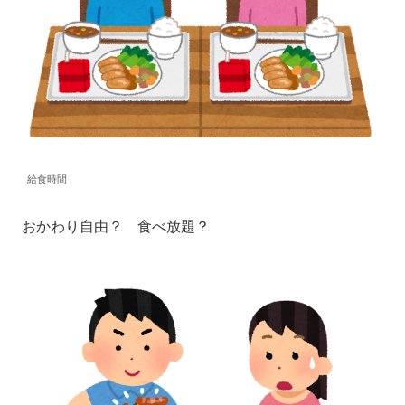
給食時間
おかわり自由？ 食べ放題？