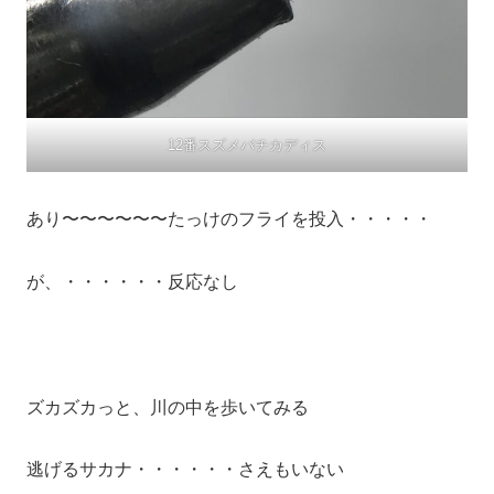
12番スズメバチカディス
あり〜〜〜〜〜〜たっけのフライを投入・・・・・
が、・・・・・・反応なし
ズカズカっと、川の中を歩いてみる
逃げるサカナ・・・・・・さえもいない