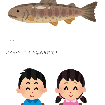
ヤマメ
どうやら、こちらは給食時間？