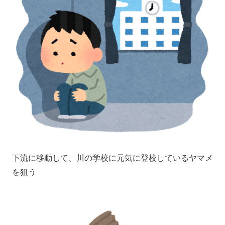
下流に移動して、川の学校に元気に登校しているヤマメ
を狙う