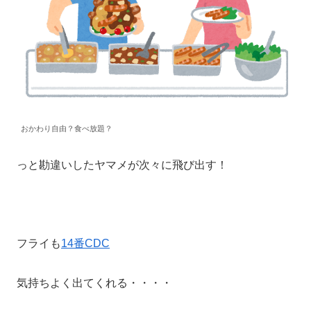
おかわり自由？食べ放題？
っと勘違いしたヤマメが次々に飛び出す！
フライも
14番CDC
気持ちよく出てくれる・・・・