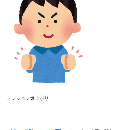
テンション爆上がり！