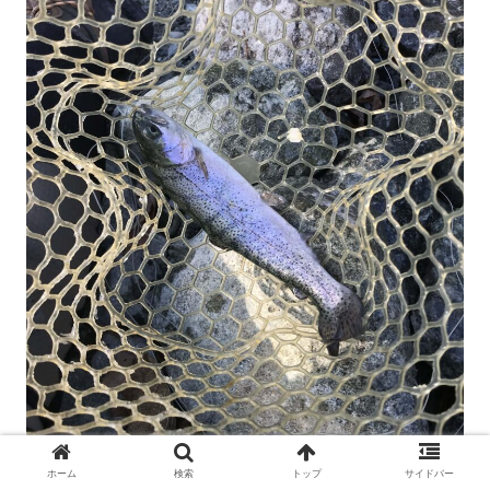
ホーム
検索
トップ
サイドバー