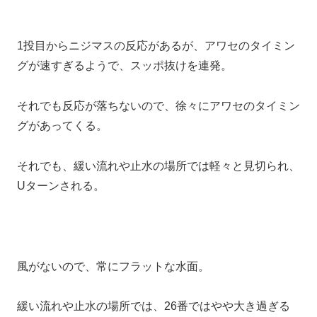
1投目からニジマスの反応があるが、アワセのタイミン
グが速すぎるようで、スッポ抜けを連発。
それでも反応が落ちないので、徐々にアワセのタイミン
グがあってくる。
それでも、緩い流れや止水の場所では軽々と見切られ、
Uターンされる。
風がないので、常にフラットな水面。
緩い流れや止水の場所では、26番ではやや大き過ぎる