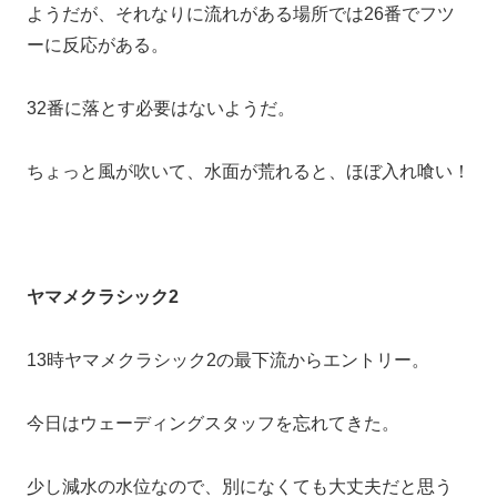
ようだが、それなりに流れがある場所では26番でフツ
ーに反応がある。
32番に落とす必要はないようだ。
ちょっと風が吹いて、水面が荒れると、ほぼ入れ喰い！
ヤマメクラシック2
13時ヤマメクラシック2の最下流からエントリー。
今日はウェーディングスタッフを忘れてきた。
少し減水の水位なので、別になくても大丈夫だと思う