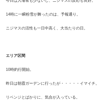
今日は入場者も少ないし、ニジマスの反応も良好。
14時に一瞬粉雪が舞ったのは、予報通り。
ニジマスの活性も一日中高く、大当たりの日。
エリア区間
10時釣行開始。
昨日は朝霞ガーデンに行ったが・・・・・イマイチ。
リベンジとばかりに、気合が入っている。