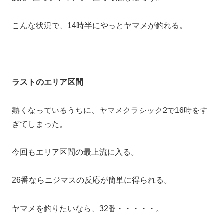
こんな状況で、14時半にやっとヤマメが釣れる。
ラストのエリア区間
熱くなっているうちに、ヤマメクラシック2で16時をす
ぎてしまった。
今回もエリア区間の最上流に入る。
26番ならニジマスの反応が簡単に得られる。
ヤマメを釣りたいなら、32番・・・・・。