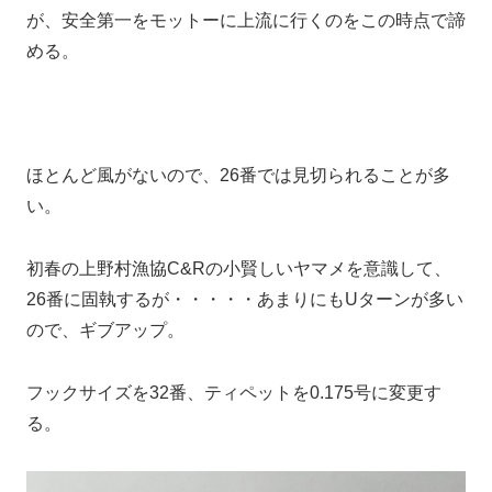
が、安全第一をモットーに上流に行くのをこの時点で諦
める。
ほとんど風がないので、26番では見切られることが多
い。
初春の上野村漁協C&Rの小賢しいヤマメを意識して、
26番に固執するが・・・・・あまりにもUターンが多い
ので、ギブアップ。
フックサイズを32番、ティペットを0.175号に変更す
る。