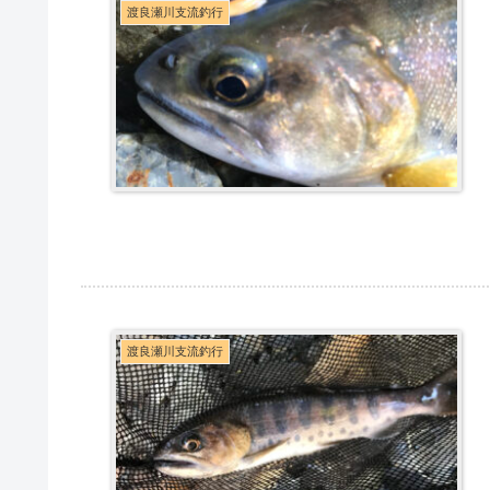
渡良瀬川支流釣行
渡良瀬川支流釣行