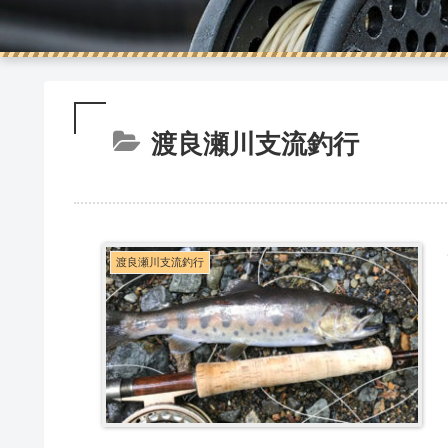
渡良瀬川支流釣行
渡良瀬川支流釣行