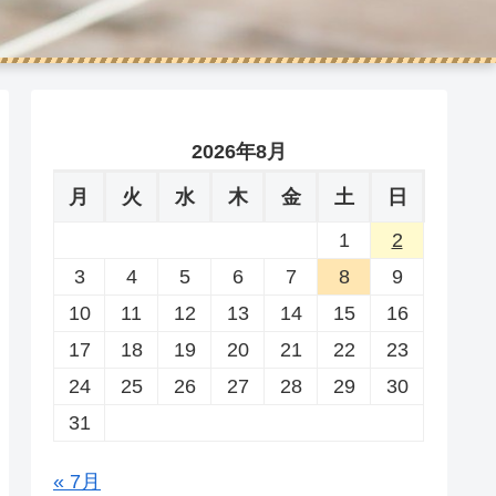
2026年8月
月
火
水
木
金
土
日
1
2
3
4
5
6
7
8
9
10
11
12
13
14
15
16
17
18
19
20
21
22
23
24
25
26
27
28
29
30
31
« 7月