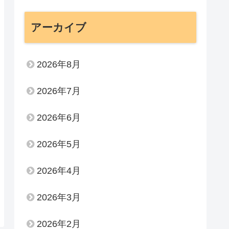
アーカイブ
2026年8月
2026年7月
2026年6月
2026年5月
2026年4月
2026年3月
2026年2月