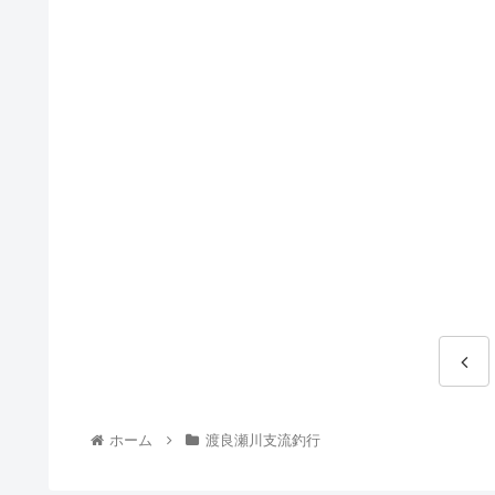
ホーム
渡良瀬川支流釣行