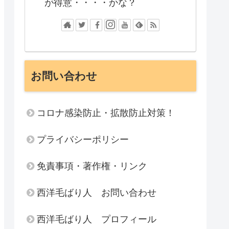
が得意・・・・かな？
お問い合わせ
コロナ感染防止・拡散防止対策！
プライバシーポリシー
免責事項・著作権・リンク
西洋毛ばり人 お問い合わせ
西洋毛ばり人 プロフィール