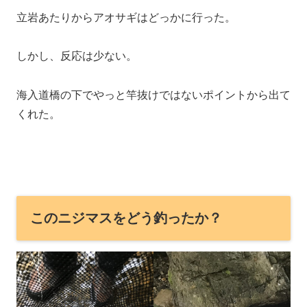
立岩あたりからアオサギはどっかに行った。
しかし、反応は少ない。
海入道橋の下でやっと竿抜けではないポイントから出て
くれた。
このニジマスをどう釣ったか？