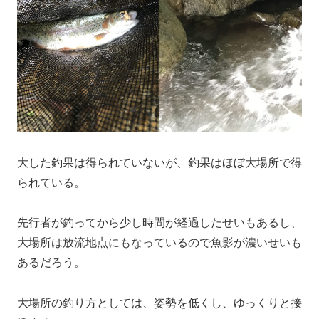
大した釣果は得られていないが、釣果はほぼ大場所で得
られている。
先行者が釣ってから少し時間が経過したせいもあるし、
大場所は放流地点にもなっているので魚影が濃いせいも
あるだろう。
大場所の釣り方としては、姿勢を低くし、ゆっくりと接