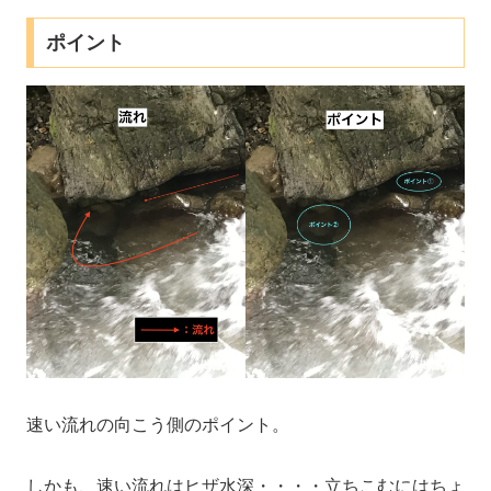
ポイント
速い流れの向こう側のポイント。
しかも、速い流れはヒザ水深・・・・立ちこむにはちょ