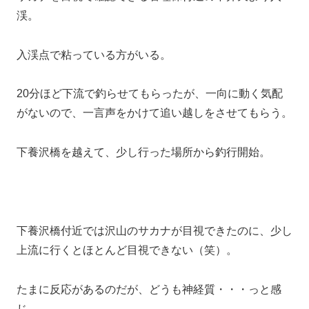
渓。
入渓点で粘っている方がいる。
20分ほど下流で釣らせてもらったが、一向に動く気配
がないので、一言声をかけて追い越しをさせてもらう。
下養沢橋を越えて、少し行った場所から釣行開始。
下養沢橋付近では沢山のサカナが目視できたのに、少し
上流に行くとほとんど目視できない（笑）。
たまに反応があるのだが、どうも神経質・・・っと感
じ。