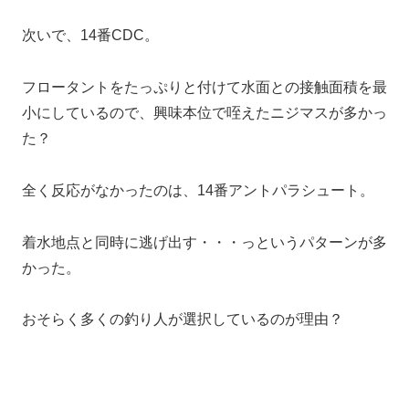
次いで、14番CDC。
フロータントをたっぷりと付けて水面との接触面積を最
小にしているので、興味本位で咥えたニジマスが多かっ
た？
全く反応がなかったのは、14番アントパラシュート。
着水地点と同時に逃げ出す・・・っというパターンが多
かった。
おそらく多くの釣り人が選択しているのが理由？