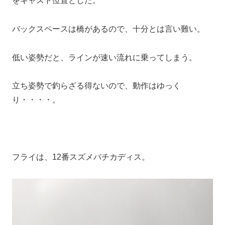
をキャスト位置とした。
バックスペースは橋があるので、十分とは言い難い。
低い姿勢だと、ラインが速い流れに乗ってしまう。
立ち姿勢で釣らざる得ないので、動作はゆっく
り・・・・。
フライは、12番スズメバチカディス。