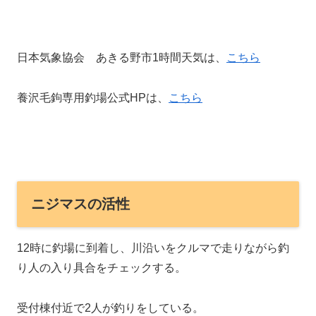
日本気象協会 あきる野市1時間天気は、
こちら
養沢毛鉤専用釣場公式HPは、
こちら
ニジマスの活性
12時に釣場に到着し、川沿いをクルマで走りながら釣
り人の入り具合をチェックする。
受付棟付近で2人が釣りをしている。