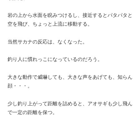
岩の上から水面を睨みつけるし、接近するとパタパタと
空を飛び、ちょっと上流に移動する。
当然サカナの反応は、なくなった。
釣り人に慣れっこになっているのだろう。
大きな動作で威嚇しても、大きな声をあげても、知らん
顔・・・。
少し釣り上がって距離を詰めると、アオサギも少し飛ん
で一定の距離を保つ。