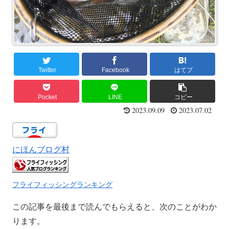
Twitter
Facebook
はてブ
Pocket
LINE
コピー
2023.09.09
2023.07.02
にほんブログ村
フライフィッシングランキング
この記事を最後まで読んでもらえると、次のことがわか
ります。