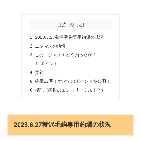
目次
2023.6.27養沢毛鉤専用釣場の状況
ニジマスの活性
このニジマスをどう釣ったか？
ポイント
実釣
釣果12匹！すべてのポイントを公開！
後記（痛恨のエントリーミス！？）
2023.6.27養沢毛鉤専用釣場の状況