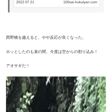
2022.07.21
100sai-hukutyan.com
西野橋を越えると、やや反応が良くなった。
ホッとしたのも束の間、今度は空からの割り込み！
アオサギだ！