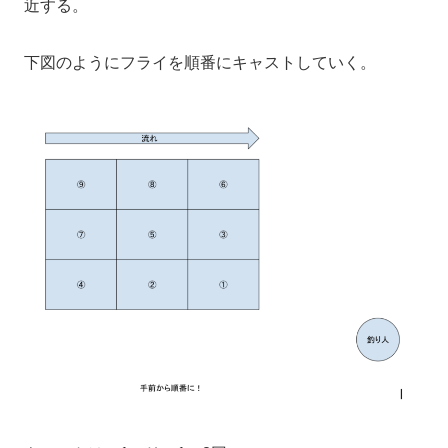
近する。
下図のようにフライを順番にキャストしていく。