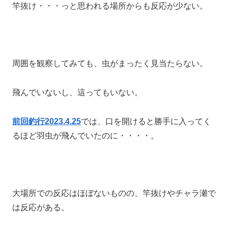
竿抜け・・・っと思われる場所からも反応が少ない。
周囲を観察してみても、虫がまったく見当たらない。
飛んでいないし、這ってもいない。
前回釣行2023.4.25
では、口を開けると勝手に入ってく
るほど羽虫が飛んでいたのに・・・・。
大場所での反応はほぼないものの、竿抜けやチャラ瀬で
は反応がある。