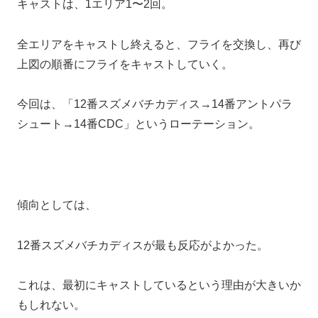
キャストは、1エリア1〜2回。
全エリアをキャストし終えると、フライを交換し、再び
上図の順番にフライをキャストしていく。
今回は、「12番スズメバチカディス→14番アントパラ
シュート→14番CDC」というローテーション。
傾向としては、
12番スズメバチカディスが最も反応がよかった。
これは、最初にキャストしているという理由が大きいか
もしれない。