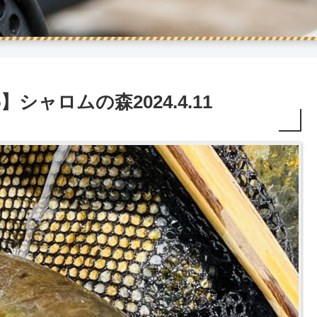
シャロムの森2024.4.11