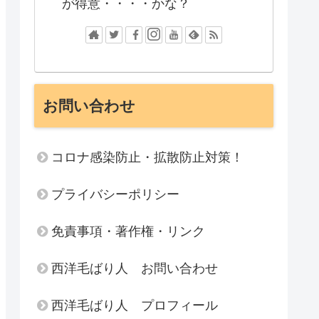
が得意・・・・かな？
お問い合わせ
コロナ感染防止・拡散防止対策！
プライバシーポリシー
免責事項・著作権・リンク
西洋毛ばり人 お問い合わせ
西洋毛ばり人 プロフィール