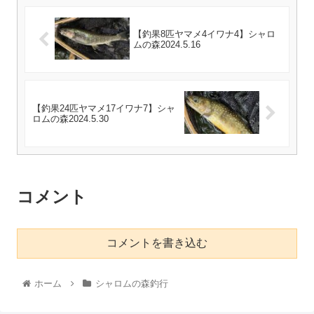
【釣果8匹ヤマメ4イワナ4】シャロ
ムの森2024.5.16
【釣果24匹ヤマメ17イワナ7】シャ
ロムの森2024.5.30
コメント
コメントを書き込む
ホーム
シャロムの森釣行