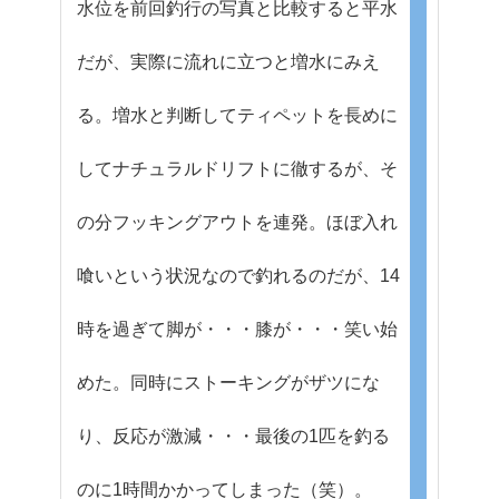
水位を前回釣行の写真と比較すると平水
だが、実際に流れに立つと増水にみえ
る。増水と判断してティペットを長めに
してナチュラルドリフトに徹するが、そ
の分フッキングアウトを連発。ほぼ入れ
喰いという状況なので釣れるのだが、14
時を過ぎて脚が・・・膝が・・・笑い始
めた。同時にストーキングがザツにな
り、反応が激減・・・最後の1匹を釣る
のに1時間かかってしまった（笑）。