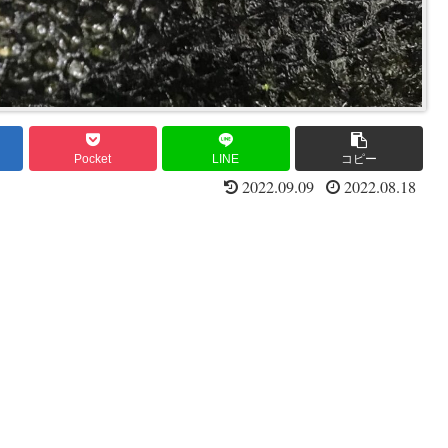
Pocket
LINE
コピー
2022.09.09
2022.08.18