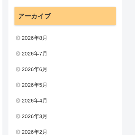
アーカイブ
2026年8月
2026年7月
2026年6月
2026年5月
2026年4月
2026年3月
2026年2月