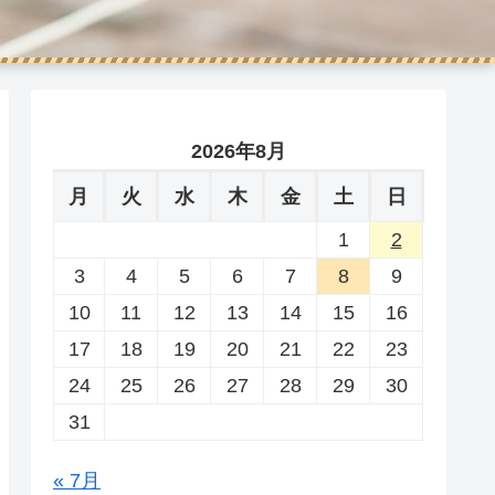
2026年8月
月
火
水
木
金
土
日
1
2
3
4
5
6
7
8
9
10
11
12
13
14
15
16
17
18
19
20
21
22
23
24
25
26
27
28
29
30
31
« 7月