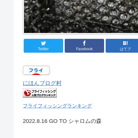
Twitter
Facebook
はてブ
にほんブログ村
フライフィッシングランキング
2022.8.16 GO TO シャロムの森