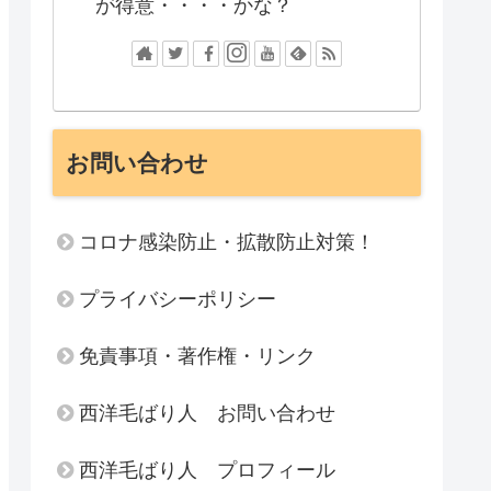
が得意・・・・かな？
お問い合わせ
コロナ感染防止・拡散防止対策！
プライバシーポリシー
免責事項・著作権・リンク
西洋毛ばり人 お問い合わせ
西洋毛ばり人 プロフィール