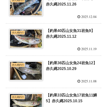
赤久縄釣行
赤久縄2025.11.26
2025.12.04
【釣果40匹山女魚31岩魚9】
赤久縄釣行
赤久縄2025.11.12
2025.11.19
【釣果36匹山女魚24岩魚12】
赤久縄釣行
赤久縄2025.10.29
2025.11.08
【釣果33匹山女魚17岩魚11鱒
赤久縄釣行
5】赤久縄2025.10.15