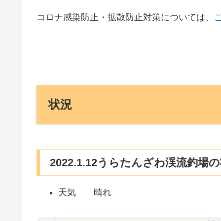
コロナ感染防止・拡散防止対策については、
状況
2022.1.12うらたんざわ渓流釣場
天気 晴れ