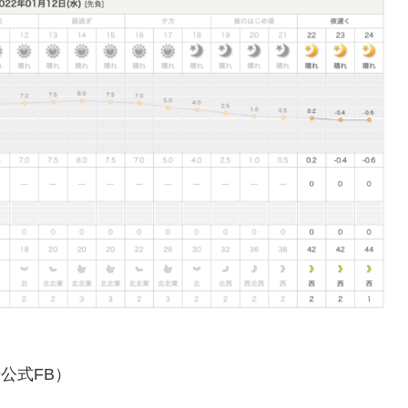
公式FB）