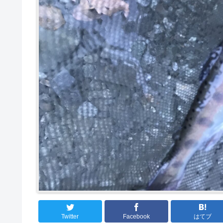
Twitter
Facebook
はてブ