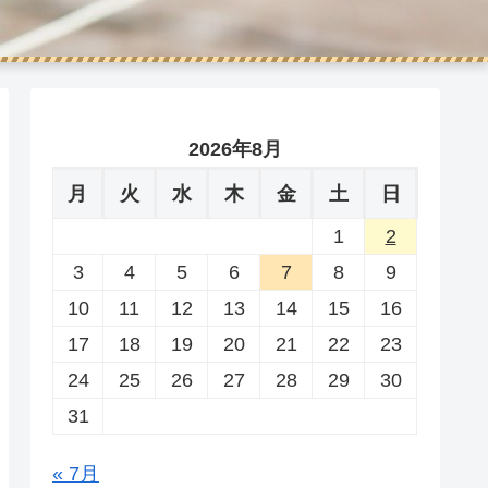
2026年8月
月
火
水
木
金
土
日
1
2
3
4
5
6
7
8
9
10
11
12
13
14
15
16
17
18
19
20
21
22
23
24
25
26
27
28
29
30
31
« 7月