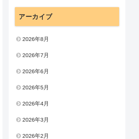
アーカイブ
2026年8月
2026年7月
2026年6月
2026年5月
2026年4月
2026年3月
2026年2月