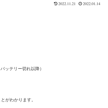
2022.11.21
2022.01.14
上（バッテリー切れ以降）
ことがわかります。