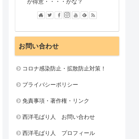
が得意・・・・かな？
お問い合わせ
コロナ感染防止・拡散防止対策！
プライバシーポリシー
免責事項・著作権・リンク
西洋毛ばり人 お問い合わせ
西洋毛ばり人 プロフィール