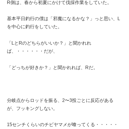
R側は、春から初夏にかけて伐採作業をしていた。
基本平日釣行の僕は「邪魔になるかな？」っと思い、L
を中心に釣行をしていた。
「LとRのどちらがいいか？」と聞かれれ
ば、・・・・・・だが、
「どっちが好きか？」と聞かれれば、Rだ。
分岐点からロッドを振る、2〜3投ごとに反応がある
が、フッキングしない。
15センチくらいのチビヤマメが喰ってくる・・・・・