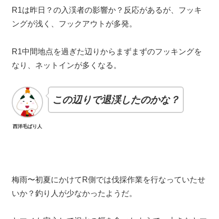
R1は昨日？の入渓者の影響か？反応があるが、フッキ
ングが浅く、フックアウトが多発。
R1中間地点を過ぎた辺りからまずまずのフッキングを
なり、ネットインが多くなる。
この辺りで退渓したのかな？
西洋毛ばり人
梅雨〜初夏にかけてR側では伐採作業を行なっていたせ
いか？釣り人が少なかったようだ。