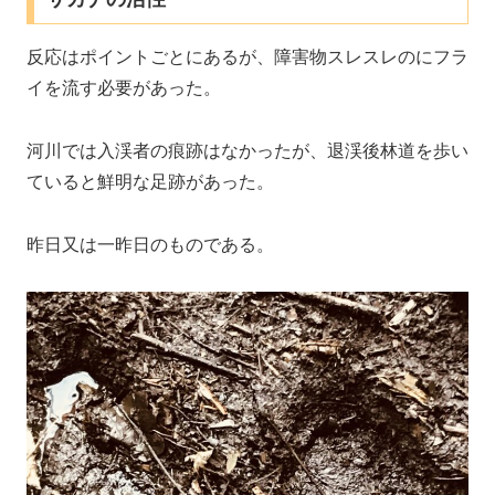
反応はポイントごとにあるが、障害物スレスレのにフラ
イを流す必要があった。
河川では入渓者の痕跡はなかったが、退渓後林道を歩い
ていると鮮明な足跡があった。
昨日又は一昨日のものである。