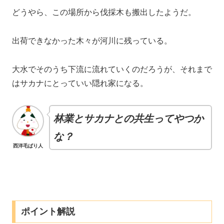
どうやら、この場所から伐採木も搬出したようだ。
出荷できなかった木々が河川に残っている。
大水でそのうち下流に流れていくのだろうが、それまで
はサカナにとっていい隠れ家になる。
林業とサカナとの共生ってやつか
な？
西洋毛ばり人
ポイント解説