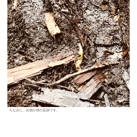
ちなみに、右側が僕の足跡です。