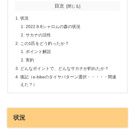
目次
状況
2022.8.8シャロムの森の状況
サカナの活性
この1匹をどう釣ったか？
ポイント解説
実釣
どんなポイントで、どんなサカナが釣れたか？
後記（e-bikeのタイヤパターン選択・・・・・間違
えた？）
状況