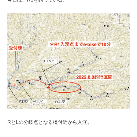
RとLの分岐点となる橋付近から入渓。