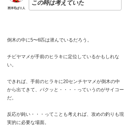
この時は考えていた
西洋毛ばり人
倒木の中に5〜6匹は潜んでいるだろう。
チビヤマメが手前のヒラキに定位しているかもしれな
い。
できれば、手前のヒラキに20センチヤマメが倒木の中
から出てきて、パクッと・・・・っていうのがサイコー
だ。
反応が鈍い・・・ってことも考えれば、攻めの釣りも現
実的に必要な場面。