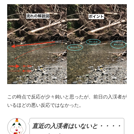
この時点で反応が少々鈍いと思ったが、前日の入渓者が
いるほどの悪い反応ではなかった。
直近の入渓者はいないと・・・・