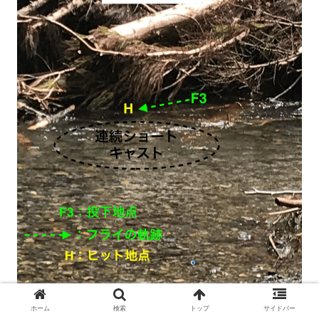
ホーム
検索
トップ
サイドバー