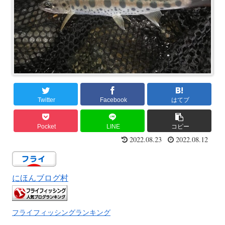
Twitter
Facebook
はてブ
Pocket
LINE
コピー
2022.08.23
2022.08.12
にほんブログ村
フライフィッシングランキング