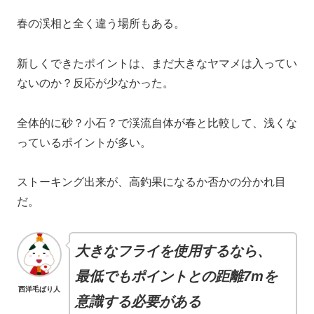
春の渓相と全く違う場所もある。
新しくできたポイントは、まだ大きなヤマメは入ってい
ないのか？反応が少なかった。
全体的に砂？小石？で渓流自体が春と比較して、浅くな
っているポイントが多い。
ストーキング出来が、高釣果になるか否かの分かれ目
だ。
大きなフライを使用するなら、
最低でもポイントとの距離7mを
西洋毛ばり人
意識する必要がある