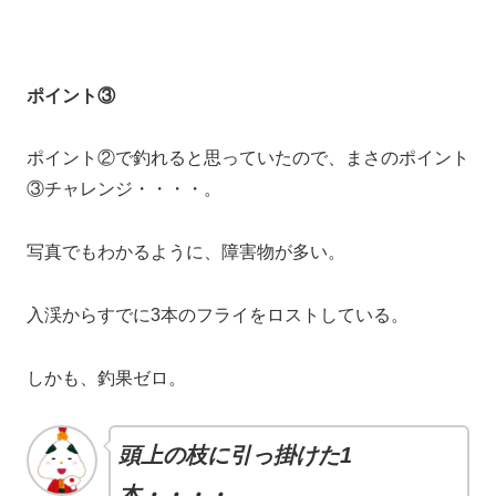
ポイント③
ポイント②で釣れると思っていたので、まさのポイント
③チャレンジ・・・・。
写真でもわかるように、障害物が多い。
入渓からすでに3本のフライをロストしている。
しかも、釣果ゼロ。
頭上の枝に引っ掛けた1
本・・・・