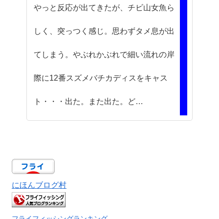
やっと反応が出てきたが、チビ山女魚ら
しく、突っつく感じ。思わずタメ息が出
てしまう。やぶれかぶれで細い流れの岸
際に12番スズメバチカディスをキャス
ト・・・出た。また出た。ど…
にほんブログ村
フライフィッシングランキング