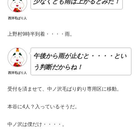
少なくとも雨は上がるとみた！
西洋毛ばり人
上野村9時半到着・・・・雨。
午後から雨が止むと・・・・とい
う判断だからね！
西洋毛ばり人
受付を済ませて、中ノ沢毛ばり釣り専用区に移動。
本谷に4人？入っているそうだ。
中ノ沢は僕だけ・・・・。