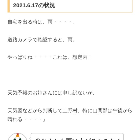
2021.6.17の状況
自宅を出る時は、雨・・・・。
道路カメラで確認すると、雨。
やっぱりね・・・・これは、想定内！
天気予報のお姉さんには申し訳ないが、
天気図などから判断して上野村、特に山間部は午後から
晴れる・・・・」