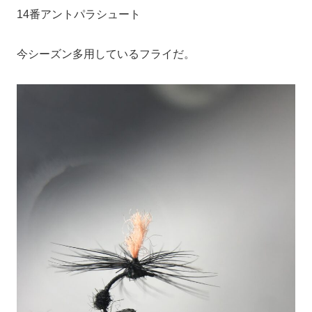
14番アントパラシュート
今シーズン多用しているフライだ。