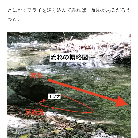
とにかくフライを送り込んでみれば、反応があるだろう
っと。