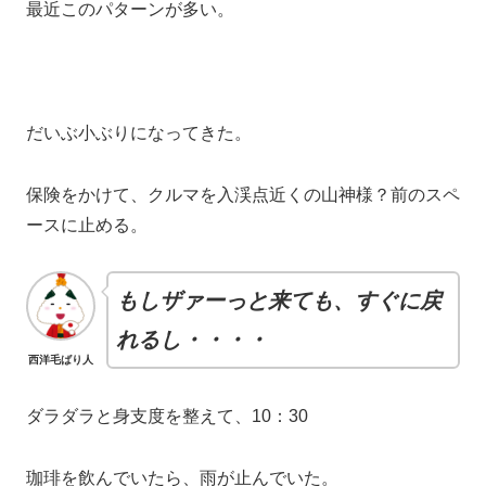
最近このパターンが多い。
だいぶ小ぶりになってきた。
保険をかけて、クルマを入渓点近くの山神様？前のスペ
ースに止める。
もしザァーっと来ても、すぐに戻
れるし・・・・
西洋毛ばり人
ダラダラと身支度を整えて、10：30
珈琲を飲んでいたら、雨が止んでいた。