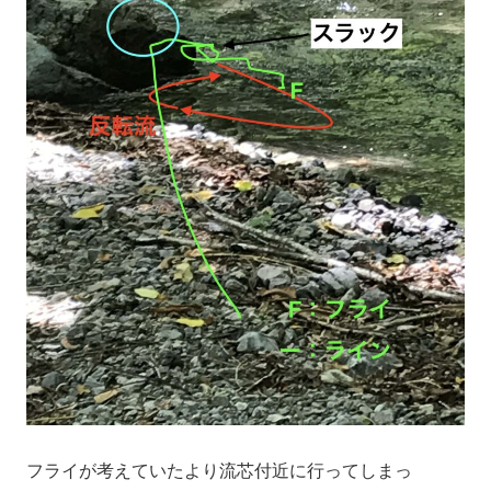
フライが考えていたより流芯付近に行ってしまっ