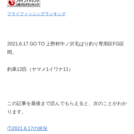
フライフィッシングランキング
2021.6.17 GO TO 上野村中ノ沢毛ばり釣り専用区FG区
間。
釣果12匹（ヤマメ1イワナ11）
この記事を最後まで読んでもらえると、次のことがわか
ります。
①2021.6.17の状況