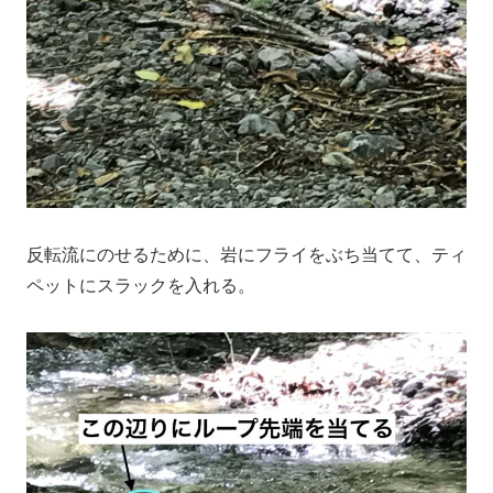
反転流にのせるために、岩にフライをぶち当てて、ティ
ペットにスラックを入れる。