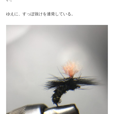
ゆえに、すっぽ抜けを連発している。