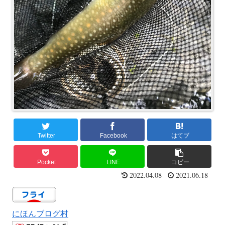
Twitter
Facebook
はてブ
Pocket
LINE
コピー
2022.04.08
2021.06.18
にほんブログ村