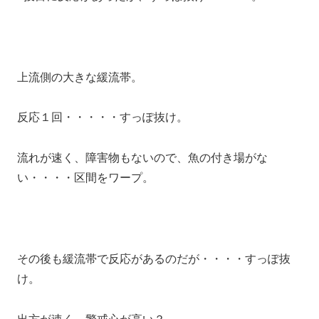
上流側の大きな緩流帯。
反応１回・・・・・すっぽ抜け。
流れが速く、障害物もないので、魚の付き場がな
い・・・・区間をワープ。
その後も緩流帯で反応があるのだが・・・・すっぽ抜
け。