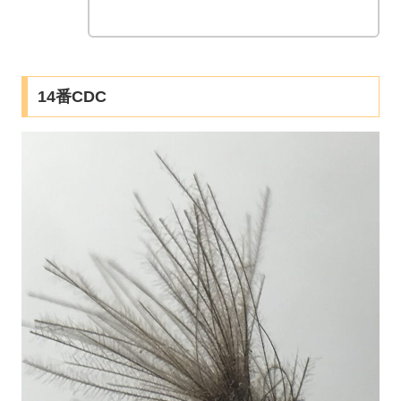
14番CDC