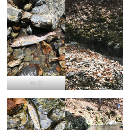
10：00