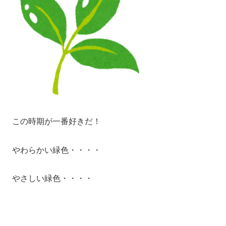
この時期が一番好きだ！
やわらかい緑色・・・・
やさしい緑色・・・・