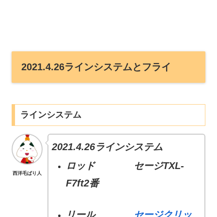
2021.4.26ラインシステムとフライ
ラインシステム
2021.4.26ラインシステム
ロッド セージTXL-
西洋毛ばり人
F7ft2番
リール
セージクリッ