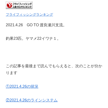
フライフィッシングランキング
2021.4.26 GO TO 渡良瀬川支流。
釣果23匹。ヤマメ22イワナ１。
この記事を最後まで読んでもらえると、次のことが分か
ります
①2021.4.26の状況
②2021.4.26のラインシステム