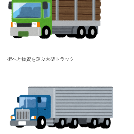
街へと物資を運ぶ大型トラック