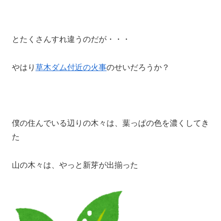
とたくさんすれ違うのだが・・・
やはり
草木ダム付近の火事
のせいだろうか？
僕の住んでいる辺りの木々は、葉っぱの色を濃くしてき
た
山の木々は、やっと新芽が出揃った